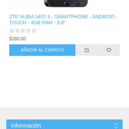
ZTE NUBIA NEO 3 - SMARTPHONE - ANDROID -
TOUCH - 4GB RAM - 6.8"
$260.00
AÑADIR AL CARRITO
Información