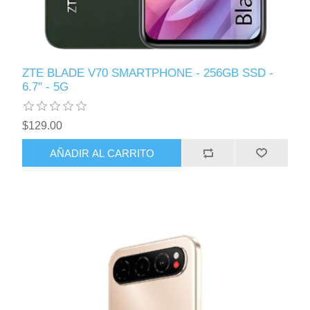
ZTE BLADE V70 SMARTPHONE - 256GB SSD -
6.7" - 5G
$129.00
AÑADIR AL CARRITO