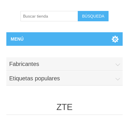
BÚSQUEDA
MENÚ
Fabricantes
Etiquetas populares
ZTE