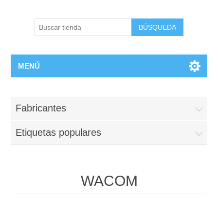
BÚSQUEDA
MENÚ
Fabricantes
Etiquetas populares
WACOM