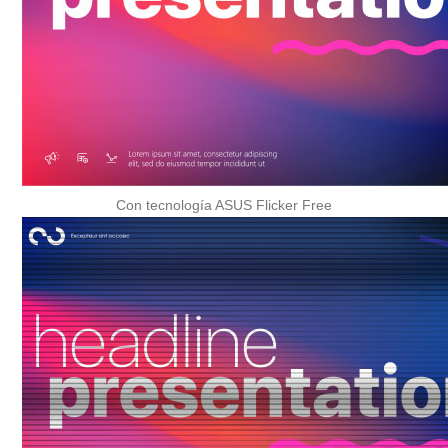
Con tecnología ASUS Flicker Free