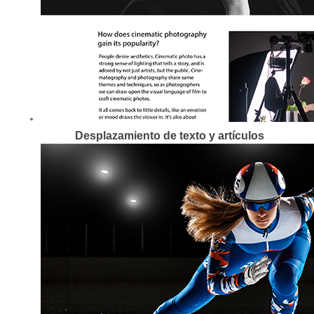
Desplazamiento de texto y artículos