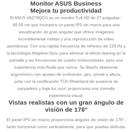
Monitor ASUS Business
Mejora tu productividad
El ASUS VA279QGS es un monitor Full HD de 27 pulgadas -
68,58 cm que incorpora un panel IPS sin marco para una
visualización de gran angular que ofrece imágenes
increíblemente nítidas y una reproducción de vídeo
asombrosa. Con una rápida frecuencia de refresco de 120 Hz y
la tecnología Adaptive-Sync para eliminar el efecto tearing en la
pantalla y las frecuencias de cuadro entrecortadas, para una
experiencia más fluida que nunca. Su diseño altamente
ergonómico con ajustes de inclinación, giro, pivote y altura,
junto con la certificación TÜV Rheinland de ausencia de
parpadeos y baja luz azul, proporciona una cómoda
experiencia visual.
Vistas realistas con un gran ángulo de
visión de 178°
El panel IPS sin marco proporciona ángulos de visión de 178°,
tanto horizontal como verticalmente, para que puedas disfrutar