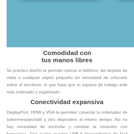
Comodidad con
tus manos libres
Su práctico diseño te permite colocar el teléfono, las tarjetas de
visita o cualquier objeto pequeño sin necesidad de colocarlo
sobre el escritorio, lo que hace que tu espacio de trabajo esté
más ordenado y organizado.
Conectividad expansiva
DisplayPort, HDMI y VGA te permiten conectar tu ordenador de
sobremesa/portátil y otro dispositivo al mismo tiempo. Así no
hay necesidad de enchufar y cambiar la conexión con
frecuencia. Con cuatro puertos USB-A descendentes de fácil