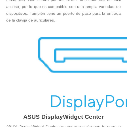
acceso, por lo que es compatible con una amplia variedad de
dispositivos. También tiene un puerto de paso para la entrada
de la clavija de auriculares.
ASUS DisplayWidget Center
ASUS DisplayWidget Center es una aplicación que te permite