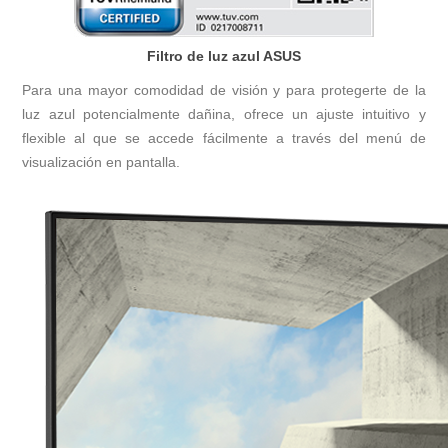
Filtro de luz azul ASUS
Para una mayor comodidad de visión y para protegerte de la
luz azul potencialmente dañina, ofrece un ajuste intuitivo y
flexible al que se accede fácilmente a través del menú de
visualización en pantalla.