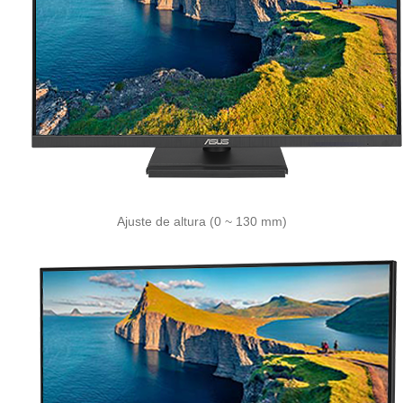
Ajuste de altura (0 ~ 130 mm)