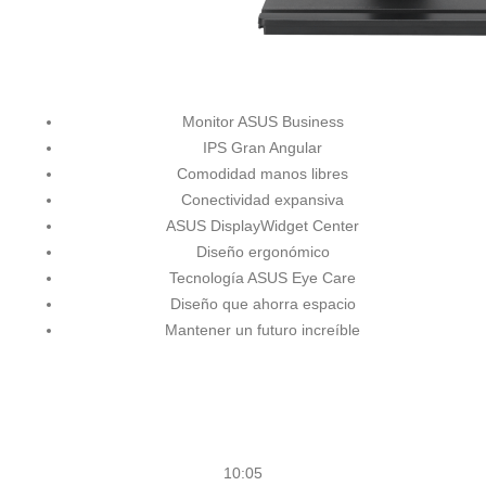
Monitor ASUS Business
IPS Gran Angular
Comodidad manos libres
Conectividad expansiva
ASUS DisplayWidget Center
Diseño ergonómico
Tecnología ASUS Eye Care
Diseño que ahorra espacio
Mantener un futuro increíble
10:05