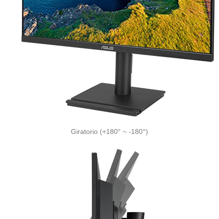
Giratorio (+180° ~ -180°)