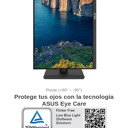
Pivote (+90° ~ -90°)
Protege tus ojos con la tecnología
ASUS Eye Care