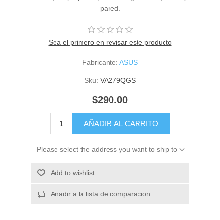
pared.
Sea el primero en revisar este producto
Fabricante:
ASUS
Sku:
VA279QGS
$290.00
AÑADIR AL CARRITO
Please select the address you want to ship to
Add to wishlist
Añadir a la lista de comparación