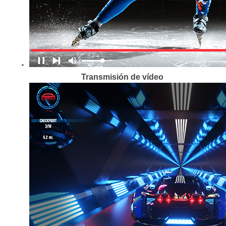
Transmisión de vídeo