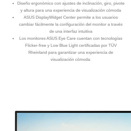
Diseño ergonómico con ajustes de inclinación, giro, pivote
y altura para una experiencia de visualización cómoda
ASUS DisplayWidget Center permite a los usuarios
cambiar fácilmente la configuración del monitor a través
de una interfaz intuitiva
Los monitores ASUS Eye Care cuentan con tecnologías
Flicker-free y Low Blue Light certificadas por TÜV
Rheinland para garantizar una experiencia de
visualización cómoda.