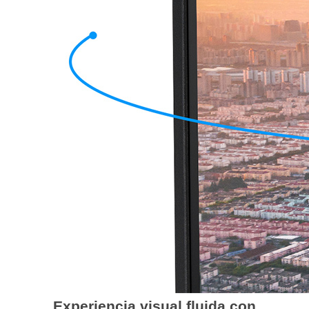
Experiencia visual fluida con