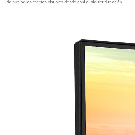
de sus bellos efectos visuales desde casi cualquier dirección.