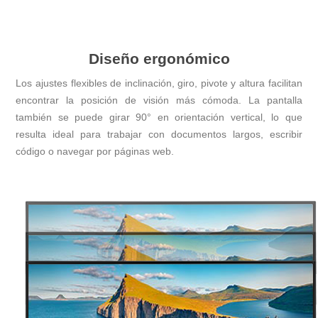
Diseño ergonómico
Los ajustes flexibles de inclinación, giro, pivote y altura facilitan
encontrar la posición de visión más cómoda. La pantalla
también se puede girar 90° en orientación vertical, lo que
resulta ideal para trabajar con documentos largos, escribir
código o navegar por páginas web.