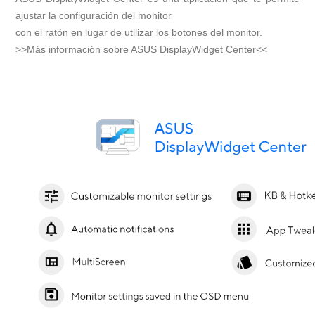
ajustar la configuración del monitor
con el ratón en lugar de utilizar los botones del monitor.
>>Más información sobre ASUS DisplayWidget Center<<