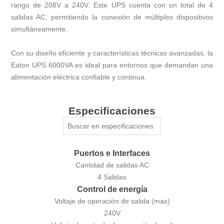
rango de 208V a 240V. Este UPS cuenta con un total de 4
salidas AC, permitiendo la conexión de múltiples dispositivos
simultáneamente.
Con su diseño eficiente y características técnicas avanzadas, la
Eaton UPS 6000VA es ideal para entornos que demandan una
alimentación eléctrica confiable y continua.
Especificaciones
Puertos e Interfaces
Cantidad de salidas AC
4 Salidas
Control de energía
Voltaje de operación de salida (max)
240V