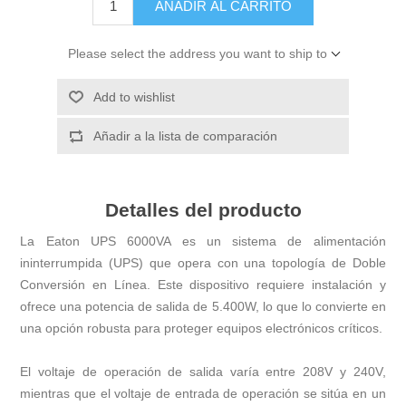
AÑADIR AL CARRITO
Please select the address you want to ship to
Add to wishlist
Añadir a la lista de comparación
Detalles del producto
La Eaton UPS 6000VA es un sistema de alimentación
ininterrumpida (UPS) que opera con una topología de Doble
Conversión en Línea. Este dispositivo requiere instalación y
ofrece una potencia de salida de 5.400W, lo que lo convierte en
una opción robusta para proteger equipos electrónicos críticos.
El voltaje de operación de salida varía entre 208V y 240V,
mientras que el voltaje de entrada de operación se sitúa en un