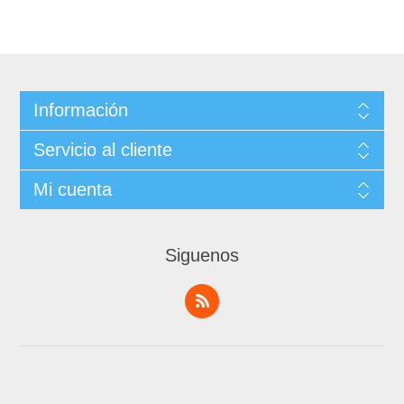
Información
Servicio al cliente
Mi cuenta
Siguenos