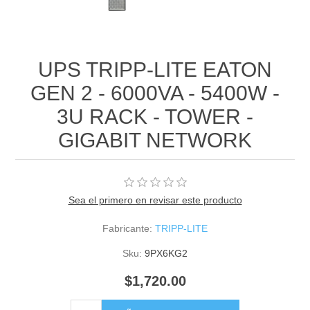
UPS TRIPP-LITE EATON
GEN 2 - 6000VA - 5400W -
3U RACK - TOWER -
GIGABIT NETWORK
Sea el primero en revisar este producto
Fabricante:
TRIPP-LITE
Sku:
9PX6KG2
$1,720.00