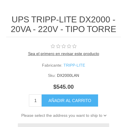
UPS TRIPP-LITE DX2000 -
20VA - 220V - TIPO TORRE
Sea el primero en revisar este producto
Fabricante:
TRIPP-LITE
Sku:
DX2000LAN
$545.00
AÑADIR AL CARRITO
Please select the address you want to ship to