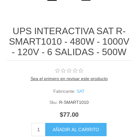
UPS INTERACTIVA SAT R-
SMART1010 - 480W - 1000V
- 120V - 6 SALIDAS - 500W
Sea el primero en revisar este producto
Fabricante:
SAT
Sku:
R-SMART1010
$77.00
AÑADIR AL CARRITO