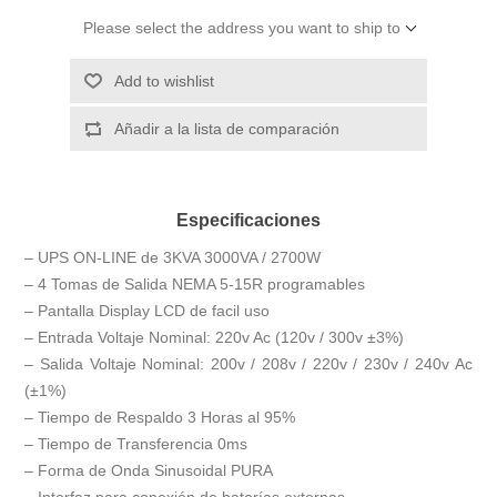
Please select the address you want to ship to
Add to wishlist
Añadir a la lista de comparación
Especificaciones
– UPS ON-LINE de 3KVA 3000VA / 2700W
– 4 Tomas de Salida NEMA 5-15R programables
– Pantalla Display LCD de facil uso
– Entrada Voltaje Nominal: 220v Ac (120v / 300v ±3%)
– Salida Voltaje Nominal: 200v / 208v / 220v / 230v / 240v Ac
(±1%)
– Tiempo de Respaldo 3 Horas al 95%
– Tiempo de Transferencia 0ms
– Forma de Onda Sinusoidal PURA