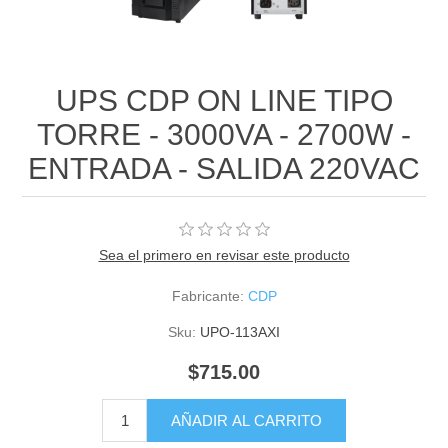
UPS CDP ON LINE TIPO
TORRE - 3000VA - 2700W -
ENTRADA - SALIDA 220VAC
Sea el primero en revisar este producto
Fabricante:
CDP
Sku:
UPO-113AXI
$715.00
AÑADIR AL CARRITO