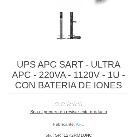
UPS APC SART - ULTRA
APC - 220VA - 1120V - 1U -
CON BATERIA DE IONES
Sea el primero en revisar este producto
Fabricante:
APC
Sku:
SRTL2K2RM1UNC