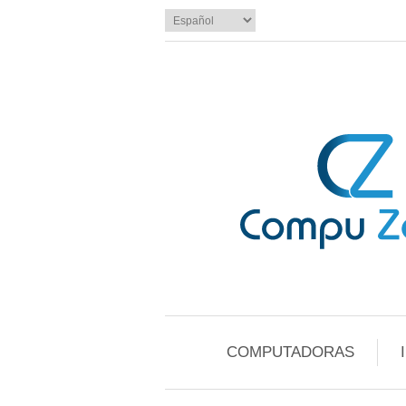
COMPUTADORAS