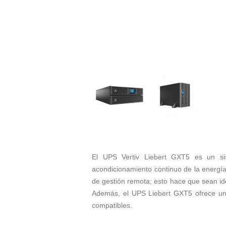
El UPS Vertiv Liebert GXT5 es un sis
acondicionamiento continuo de la energía
de gestión remota; esto hace que sean ide
Además, el UPS Liebert GXT5 ofrece una
compatibles.