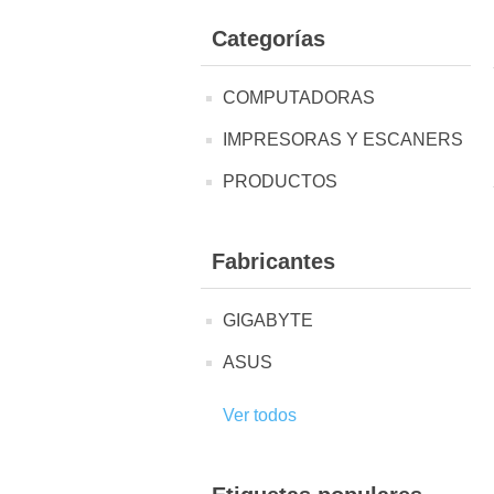
Categorías
COMPUTADORAS
IMPRESORAS Y ESCANERS
PRODUCTOS
Fabricantes
GIGABYTE
ASUS
Ver todos