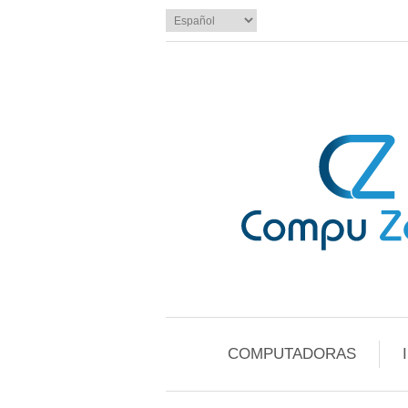
COMPUTADORAS