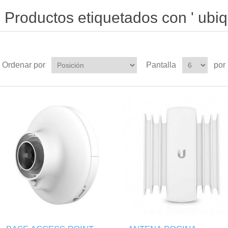
Productos etiquetados con ' ubiqui
Ordenar por
Pantalla
por