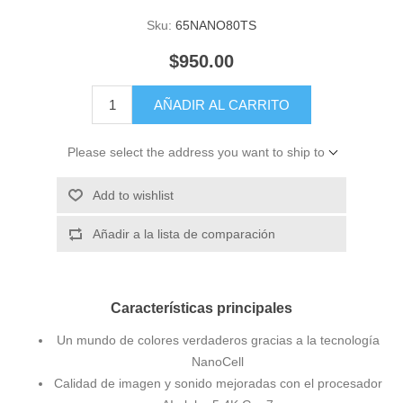
Sku:
65NANO80TS
$950.00
AÑADIR AL CARRITO
Please select the address you want to ship to
Add to wishlist
Añadir a la lista de comparación
Características principales
Un mundo de colores verdaderos gracias a la tecnología
NanoCell
Calidad de imagen y sonido mejoradas con el procesador