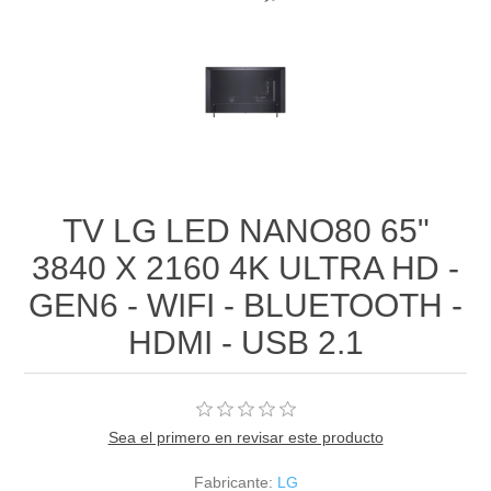
TV LG LED NANO80 65"
3840 X 2160 4K ULTRA HD -
GEN6 - WIFI - BLUETOOTH -
HDMI - USB 2.1
Sea el primero en revisar este producto
Fabricante:
LG