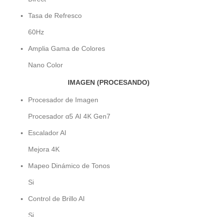
Tasa de Refresco
60Hz
Amplia Gama de Colores
Nano Color
IMAGEN (PROCESANDO)
Procesador de Imagen
Procesador α5 AI 4K Gen7
Escalador AI
Mejora 4K
Mapeo Dinámico de Tonos
Si
Control de Brillo AI
Si