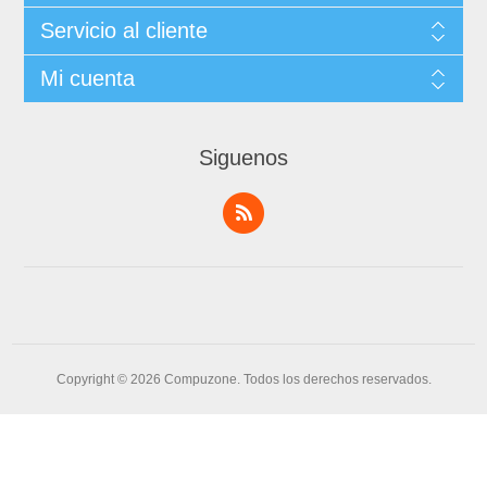
Servicio al cliente
Mi cuenta
Siguenos
Copyright © 2026 Compuzone. Todos los derechos reservados.