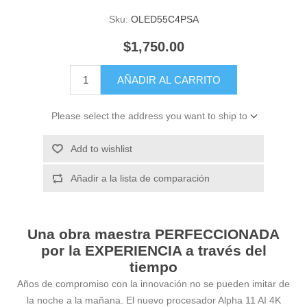
Sku:
OLED55C4PSA
$1,750.00
AÑADIR AL CARRITO
Please select the address you want to ship to
Add to wishlist
Añadir a la lista de comparación
Una obra maestra PERFECCIONADA
por la EXPERIENCIA a través del
tiempo
Años de compromiso con la innovación no se pueden imitar de
la noche a la mañana. El nuevo procesador Alpha 11 AI 4K