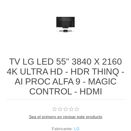
TV LG LED 55" 3840 X 2160
4K ULTRA HD - HDR THINQ -
AI PROC ALFA 9 - MAGIC
CONTROL - HDMI
Sea el primero en revisar este producto
Fabricante:
LG