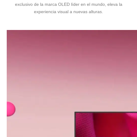
exclusivo de la marca OLED líder en el mundo, eleva la
experiencia visual a nuevas alturas.