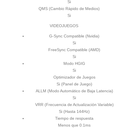
Si
QMS (Cambio Rápido de Medios)
Si
VIDEOJUEGOS
G-Sync Compatible (Nvidia)
Si
FreeSync Compatible (AMD)
Si
Modo HGIG
Si
Optimizador de Juegos
Si (Panel de Juego)
ALLM (Modo Automático de Baja Latencia)
Si
VRR (Frecuencia de Actualización Variable)
Si (Hasta 144Hz)
Tiempo de respuesta
Menos que 0.1ms