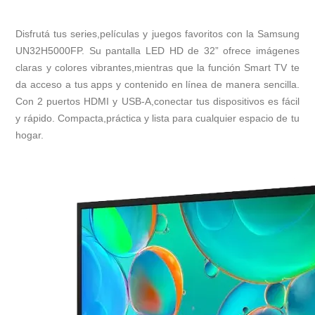
Disfrutá tus series,películas y juegos favoritos con la Samsung
UN32H5000FP. Su pantalla LED HD de 32” ofrece imágenes
claras y colores vibrantes,mientras que la función Smart TV te
da acceso a tus apps y contenido en línea de manera sencilla.
Con 2 puertos HDMI y USB-A,conectar tus dispositivos es fácil
y rápido. Compacta,práctica y lista para cualquier espacio de tu
hogar.