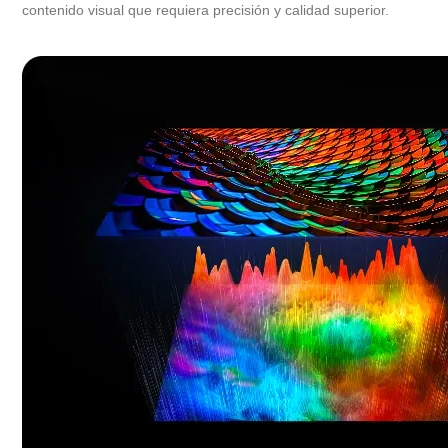
contenido visual que requiera precisión y calidad superior.