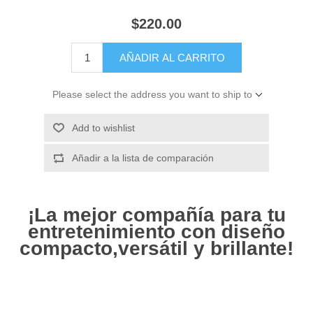
$220.00
AÑADIR AL CARRITO
Please select the address you want to ship to
Add to wishlist
Añadir a la lista de comparación
¡La mejor compañía para tu
entretenimiento con diseño
compacto,versátil y brillante!