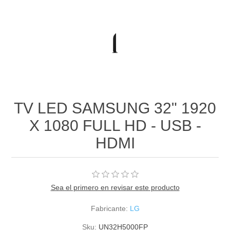
TV LED SAMSUNG 32" 1920
X 1080 FULL HD - USB -
HDMI
Sea el primero en revisar este producto
Fabricante:
LG
Sku:
UN32H5000FP