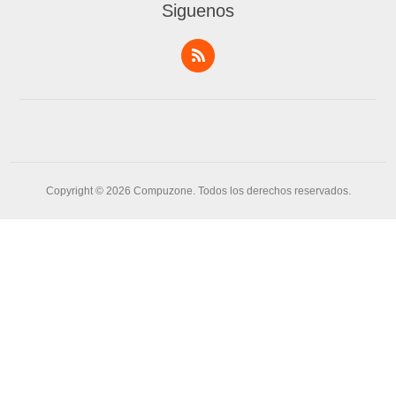
Siguenos
Copyright © 2026 Compuzone. Todos los derechos reservados.