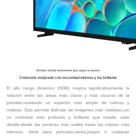
Sonido virtual envolvente que sigue la acción
Contraste mejorado con oscuridad intensa y luz brillante
El alto rango dinámico (HDR) mejora significativamente la
relación entre las áreas más claras y más oscuras de la
pantalla,revelando un espectro más amplio de colores y
matices. Esto permite disfrutar de imágenes más realistas,con
un contraste más profundo y brillante que resalta cada
detalle,desde las sombras más sutiles hasta los colores más
intensos. Ideal para películas,series,juegos o cualquier