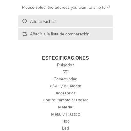
Please select the address you want to ship to
Add to wishlist
Añadir a la lista de comparación
ESPECIFICACIONES
Pulgadas
55"
Conectividad
Wi-Fi y Bluetooth
Accesorios
Control remoto Standard
Material
Metal y Plástico
Tipo
Led