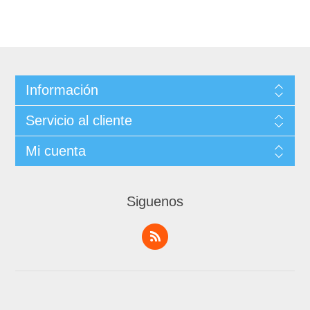
Información
Servicio al cliente
Mi cuenta
Siguenos