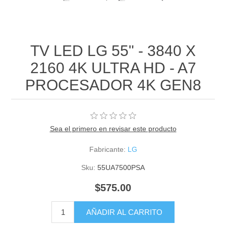
TV LED LG 55" - 3840 X
2160 4K ULTRA HD - A7
PROCESADOR 4K GEN8
Sea el primero en revisar este producto
Fabricante:
LG
Sku:
55UA7500PSA
$575.00
AÑADIR AL CARRITO