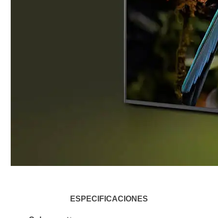
ESPECIFICACIONES