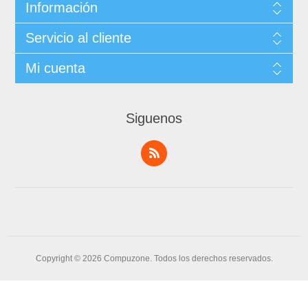
Información
Servicio al cliente
Mi cuenta
Siguenos
Copyright © 2026 Compuzone. Todos los derechos reservados.