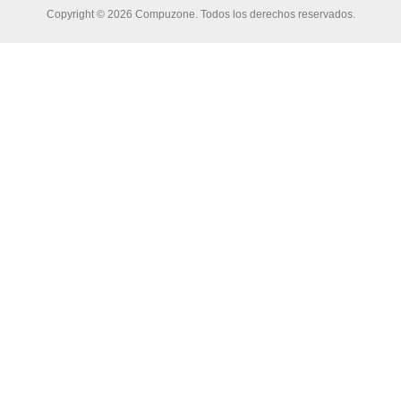
Copyright © 2026 Compuzone. Todos los derechos reservados.