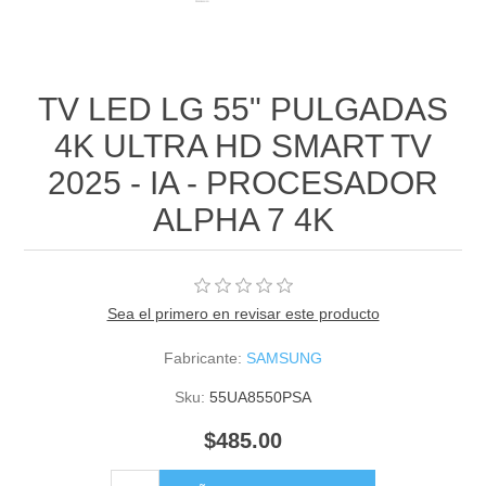
TV LED LG 55" PULGADAS
4K ULTRA HD SMART TV
2025 - IA - PROCESADOR
ALPHA 7 4K
Sea el primero en revisar este producto
Fabricante:
SAMSUNG
Sku:
55UA8550PSA
$485.00