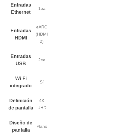
Entradas
1ea
Ethernet
eARC
Entradas
(HDMI
HDMI
2)
Entradas
2ea
USB
Wi-Fi
Sí
integrado
Definición
4K
de pantalla
UHD
Diseño de
Plano
pantalla