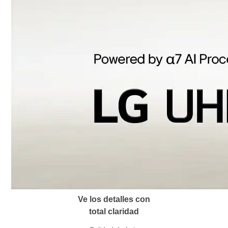
Ve los detalles con
total claridad