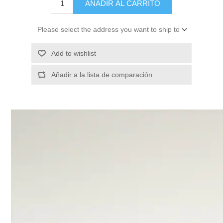
AÑADIR AL CARRITO
Please select the address you want to ship to
Add to wishlist
Añadir a la lista de comparación