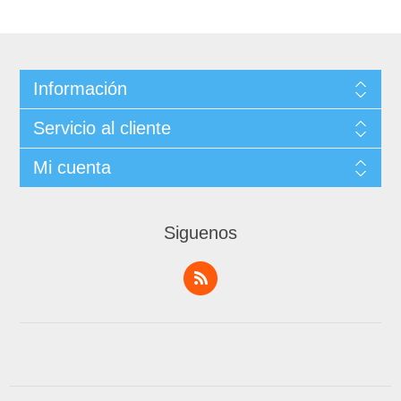
Información
Servicio al cliente
Mi cuenta
Siguenos