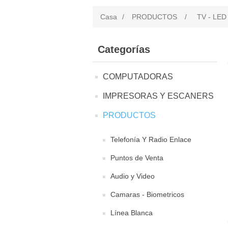
Casa
/
PRODUCTOS
/
TV - LED
Categorías
COMPUTADORAS
IMPRESORAS Y ESCANERS
PRODUCTOS
Telefonía Y Radio Enlace
Puntos de Venta
Audio y Video
Camaras - Biometricos
Línea Blanca