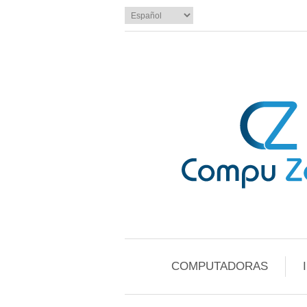
COMPUTADORAS