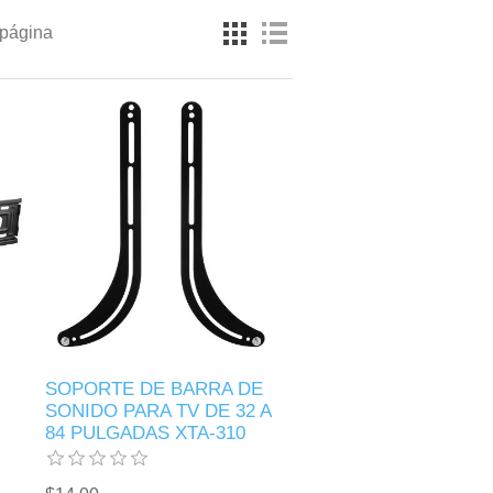
 página
SOPORTE DE BARRA DE
SONIDO PARA TV DE 32 A
84 PULGADAS XTA-310