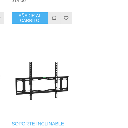
$14.00
AÑADIR AL
CARRITO
SOPORTE INCLINABLE