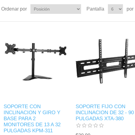
Ordenar por
Pantalla
por
SOPORTE CON
SOPORTE FIJO CON
INCLINACION Y GIRO Y
INCLINACION DE 32 - 90
BASE PARA 2
PULGADAS XTA-380
MONITORES DE 13 A 32
PULGADAS KPM-311