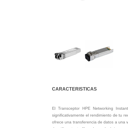
CARACTERISTICAS
El Transceptor HPE Networking Insta
significativamente el rendimiento de tu 
ofrece una transferencia de datos a una