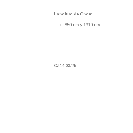
Longitud de Onda:
850 nm y 1310 nm
CZ14 03/25