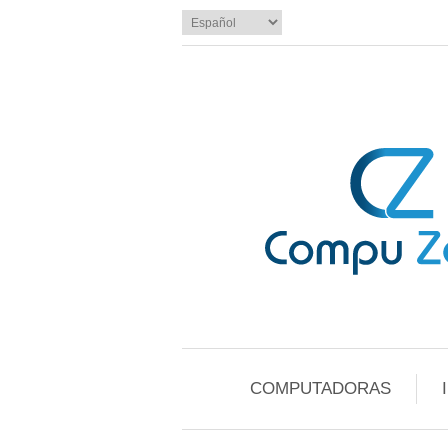
COMPUTADORAS