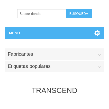
BÚSQUEDA
MENÚ
Fabricantes
Etiquetas populares
TRANSCEND