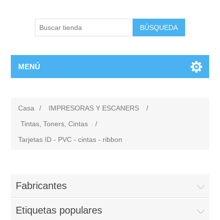
BÚSQUEDA
MENÚ
Casa
/
IMPRESORAS Y ESCANERS
/
Tintas, Toners, Cintas
/
Tarjetas ID - PVC - cintas - ribbon
Fabricantes
Etiquetas populares