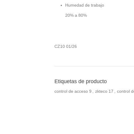
Humedad de trabajo
20% a 80%
CZ10 01/26
Etiquetas de producto
control de acceso
9
,
zkteco
17
,
control 