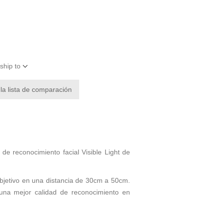
ship to
 la lista de comparación
de reconocimiento facial Visible Light de
 objetivo en una distancia de 30cm a 50cm.
una mejor calidad de reconocimiento en