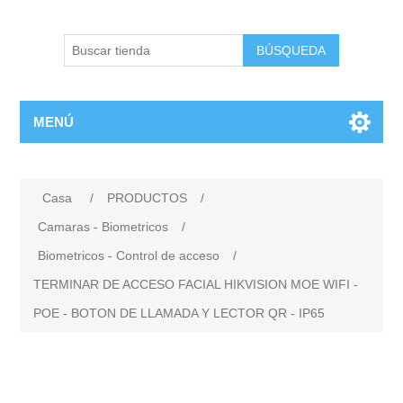
BÚSQUEDA
MENÚ
Casa
/
PRODUCTOS
/
Camaras - Biometricos
/
Biometricos - Control de acceso
/
TERMINAR DE ACCESO FACIAL HIKVISION MOE WIFI -
POE - BOTON DE LLAMADA Y LECTOR QR - IP65