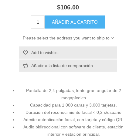
$106.00
AÑADIR AL CARRITO
Please select the address you want to ship to
Add to wishlist
Añadir a la lista de comparación
Pantalla de 2,4 pulgadas, lente gran angular de 2
megapíxeles
Capacidad para 1.000 caras y 3.000 tarjetas.
Duración del reconocimiento facial < 0,2 s/usuario
Admite autenticación facial, con tarjeta y código QR.
Audio bidireccional con software de cliente, estación
interior y estación principal.