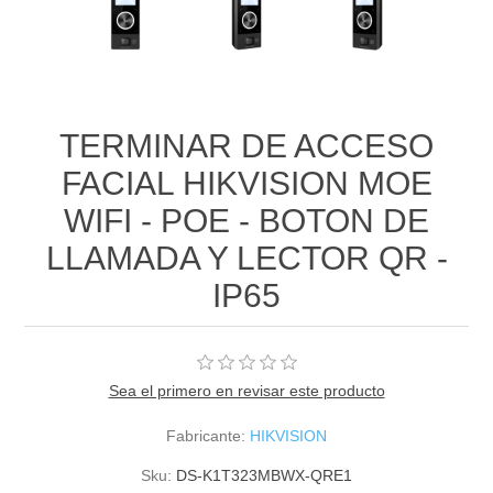
TERMINAR DE ACCESO
FACIAL HIKVISION MOE
WIFI - POE - BOTON DE
LLAMADA Y LECTOR QR -
IP65
Sea el primero en revisar este producto
Fabricante:
HIKVISION
Sku:
DS-K1T323MBWX-QRE1