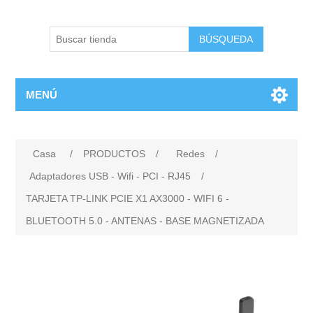
BÚSQUEDA
MENÚ
Casa
/
PRODUCTOS
/
Redes
/
Adaptadores USB - Wifi - PCI - RJ45
/
TARJETA TP-LINK PCIE X1 AX3000 - WIFI 6 -
BLUETOOTH 5.0 - ANTENAS - BASE MAGNETIZADA