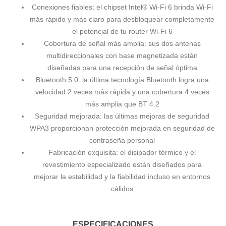
Conexiones fiables: el chipset Intel® Wi-Fi 6 brinda Wi-Fi
más rápido y más claro para desbloquear completamente
el potencial de tu router Wi-Fi 6
Cobertura de señal más amplia: sus dos antenas
multidireccionales con base magnetizada están
diseñadas para una recepción de señal óptima
Bluetooth 5.0: la última tecnología Bluetooth logra una
velocidad 2 veces más rápida y una cobertura 4 veces
más amplia que BT 4.2
Seguridad mejorada: las últimas mejoras de seguridad
WPA3 proporcionan protección mejorada en seguridad de
contraseña personal
Fabricación exquisita: el disipador térmico y el
revestimiento especializado están diseñados para
mejorar la estabilidad y la fiabilidad incluso en entornos
cálidos
ESPECIFICACIONES