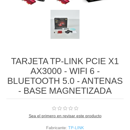
TARJETA TP-LINK PCIE X1
AX3000 - WIFI 6 -
BLUETOOTH 5.0 - ANTENAS
- BASE MAGNETIZADA
Sea el primero en revisar este producto
Fabricante:
TP-LINK