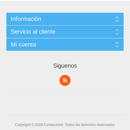
Información
Servicio al cliente
Mi cuenta
Siguenos
Copyright © 2026 Compuzone. Todos los derechos reservados.