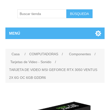
BÚSQUEDA
MENÚ
Casa
/
COMPUTADORAS
/
Componentes
/
Tarjetas de Video - Sonido
/
TARJETA DE VIDEO MSI GEFORCE RTX 3050 VENTUS
2X 6G OC 6GB GDDR6