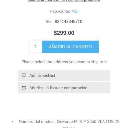
Fabricante:
MSI
Sku:
824142348710
$299.00
AÑADIR AL CARRITO
Please select the address you want to ship to
Add to wishlist
Añadir a la lista de comparación
Nombre del modelo: GeForce RTX™ 3050 VENTUS 2X