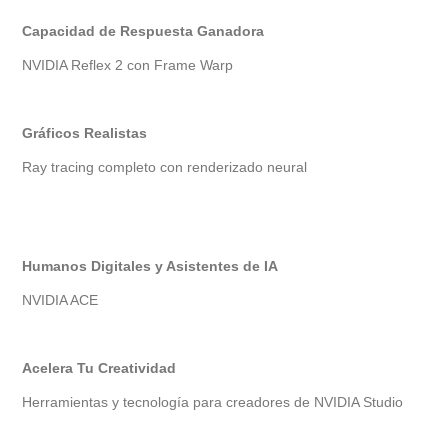
Capacidad de Respuesta Ganadora
NVIDIA Reflex 2 con Frame Warp
Gráficos Realistas
Ray tracing completo con renderizado neural
Humanos Digitales y Asistentes de IA
NVIDIA ACE
Acelera Tu Creatividad
Herramientas y tecnología para creadores de NVIDIA Studio