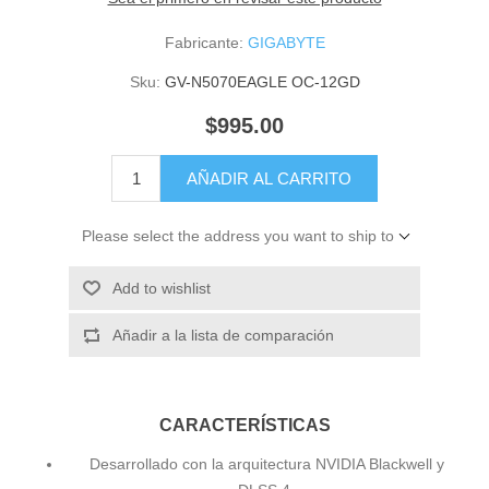
Fabricante:
GIGABYTE
Sku:
GV-N5070EAGLE OC-12GD
$995.00
AÑADIR AL CARRITO
Please select the address you want to ship to
Add to wishlist
Añadir a la lista de comparación
CARACTERÍSTICAS
Desarrollado con la arquitectura NVIDIA Blackwell y