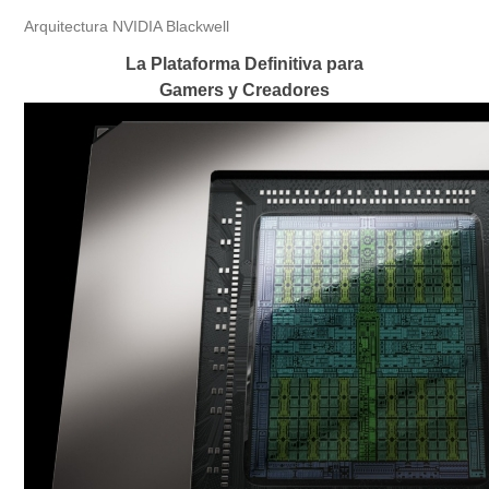
Arquitectura NVIDIA Blackwell
La Plataforma Definitiva para
Gamers y Creadores