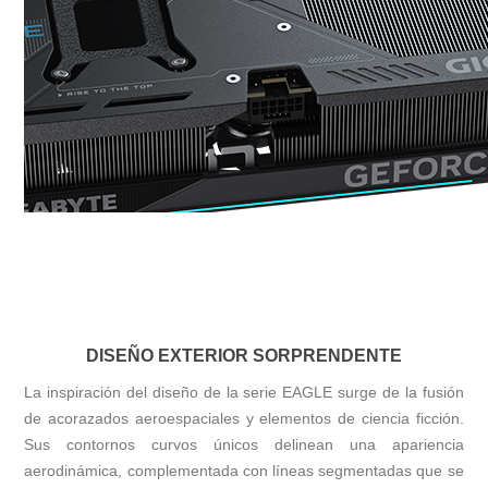
DISEÑO EXTERIOR SORPRENDENTE
La inspiración del diseño de la serie EAGLE surge de la fusión
de acorazados aeroespaciales y elementos de ciencia ficción.
Sus contornos curvos únicos delinean una apariencia
aerodinámica, complementada con líneas segmentadas que se