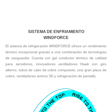
SISTEMA DE ENFRIAMIENTO
WINDFORCE
El sistema de refrigeración WINDFORCE ofrece un rendimiento
térmico excepcional gracias a una combinación de tecnologías
de vanguardia. Cuenta con gel conductor térmico de calidad
para servidores, innovadores ventiladores Hawk con giro
alterno, tubos de calor de cobre compuesto, una gran placa de
cobre, ventiladores activos 3D y refrigeración de pantalla.