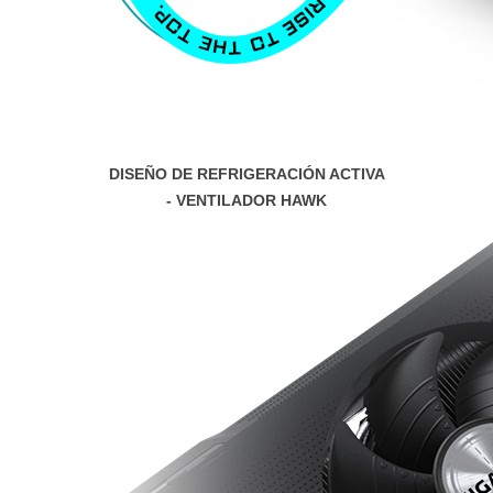
DISEÑO DE REFRIGERACIÓN ACTIVA
- VENTILADOR HAWK