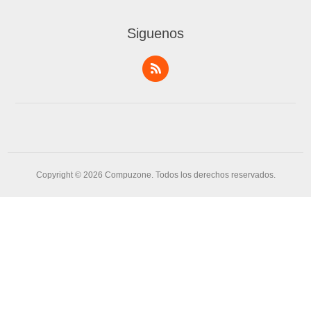
Siguenos
Copyright © 2026 Compuzone. Todos los derechos reservados.