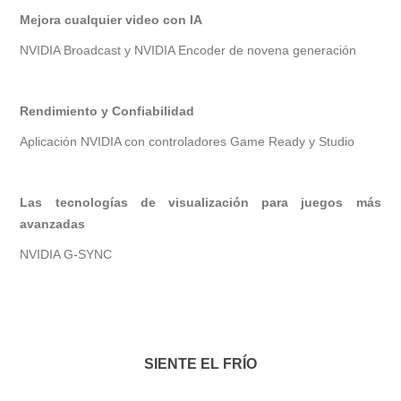
Mejora cualquier video con IA
NVIDIA Broadcast y NVIDIA Encoder de novena generación
Rendimiento y Confiabilidad
Aplicación NVIDIA con controladores Game Ready y Studio
Las tecnologías de visualización para juegos más
avanzadas
NVIDIA G-SYNC
SIENTE EL FRÍO