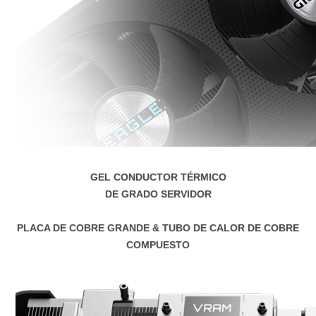
GEL CONDUCTOR TÉRMICO
DE GRADO SERVIDOR
PLACA DE COBRE GRANDE & TUBO DE CALOR DE COBRE
COMPUESTO