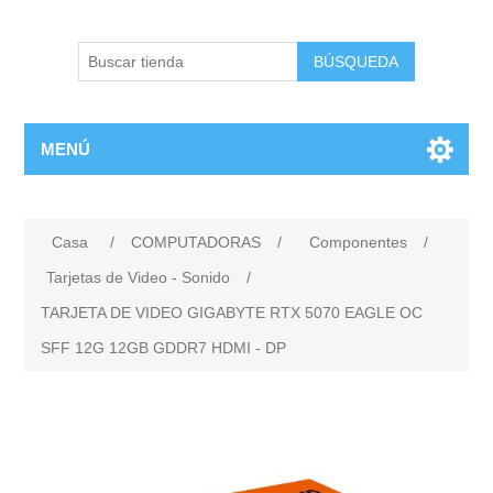
BÚSQUEDA
MENÚ
Casa
/
COMPUTADORAS
/
Componentes
/
Tarjetas de Video - Sonido
/
TARJETA DE VIDEO GIGABYTE RTX 5070 EAGLE OC
SFF 12G 12GB GDDR7 HDMI - DP