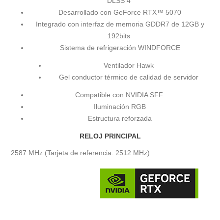
DLSS 4
Desarrollado con GeForce RTX™ 5070
Integrado con interfaz de memoria GDDR7 de 12GB y
192bits
Sistema de refrigeración WINDFORCE
Ventilador Hawk
Gel conductor térmico de calidad de servidor
Compatible con NVIDIA SFF
Iluminación RGB
Estructura reforzada
RELOJ PRINCIPAL
2587 MHz (Tarjeta de referencia: 2512 MHz)