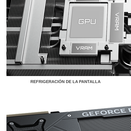
REFRIGERACIÓN DE LA PANTALLA