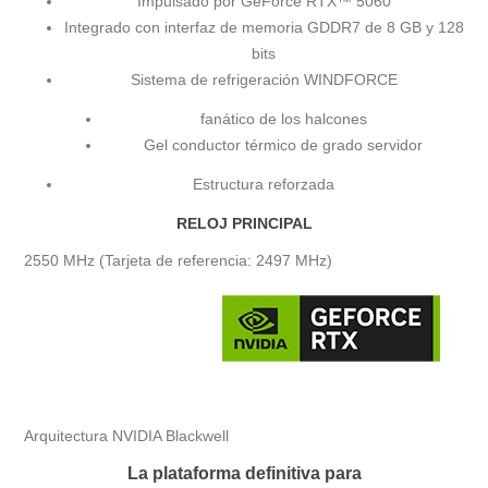
Impulsado por GeForce RTX™ 5060
Integrado con interfaz de memoria GDDR7 de 8 GB y 128
bits
Sistema de refrigeración WINDFORCE
fanático de los halcones
Gel conductor térmico de grado servidor
Estructura reforzada
RELOJ PRINCIPAL
2550 MHz (Tarjeta de referencia: 2497 MHz)
Arquitectura NVIDIA Blackwell
La plataforma definitiva para