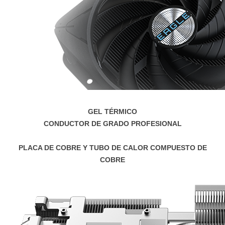
GEL TÉRMICO
CONDUCTOR DE GRADO PROFESIONAL
PLACA DE COBRE Y TUBO DE CALOR COMPUESTO DE
COBRE