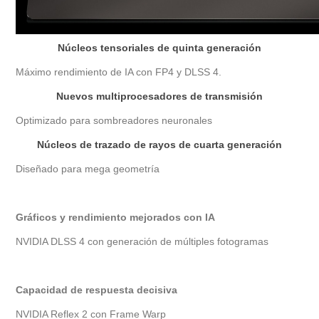
Núcleos tensoriales de quinta generación
Máximo rendimiento de IA con FP4 y DLSS 4.
Nuevos multiprocesadores de transmisión
Optimizado para sombreadores neuronales
Núcleos de trazado de rayos de cuarta generación
Diseñado para mega geometría
Gráficos y rendimiento mejorados con IA
NVIDIA DLSS 4 con generación de múltiples fotogramas
Capacidad de respuesta decisiva
NVIDIA Reflex 2 con Frame Warp