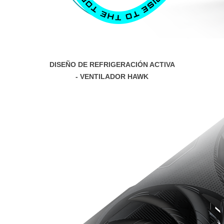
DISEÑO DE REFRIGERACIÓN ACTIVA
- VENTILADOR HAWK