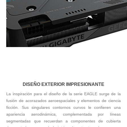
DISEÑO EXTERIOR IMPRESIONANTE
La inspiración para el diseño de la serie EAGLE surge de la
fusión de acorazados aeroespaciales y elementos de ciencia
ficción. Sus singulares contornos curvos le confieren una
apariencia aerodinámica, complementada por líneas
segmentadas que recuerdan a componentes de cubierta