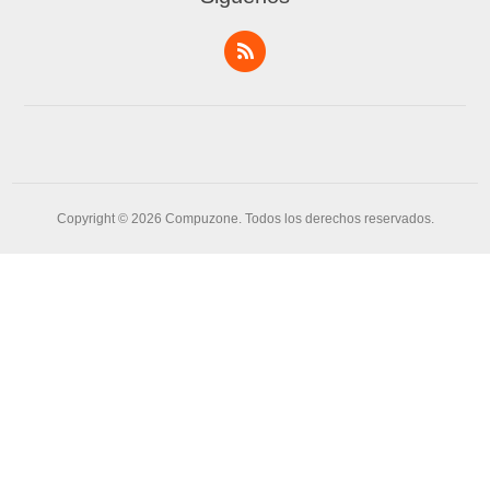
Copyright © 2026 Compuzone. Todos los derechos reservados.