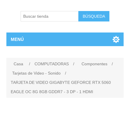
BÚSQUEDA
MENÚ
Casa
/
COMPUTADORAS
/
Componentes
/
Tarjetas de Video - Sonido
/
TARJETA DE VIDEO GIGABYTE GEFORCE RTX 5060
EAGLE OC 8G 8GB GDDR7 - 3 DP - 1 HDMI