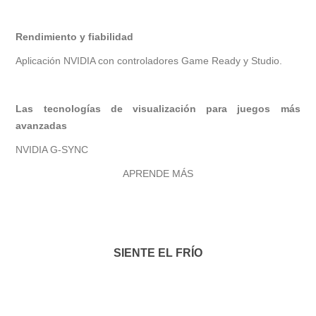
Rendimiento y fiabilidad
Aplicación NVIDIA con controladores Game Ready y Studio.
Las tecnologías de visualización para juegos más
avanzadas
NVIDIA G-SYNC
APRENDE MÁS
SIENTE EL FRÍO