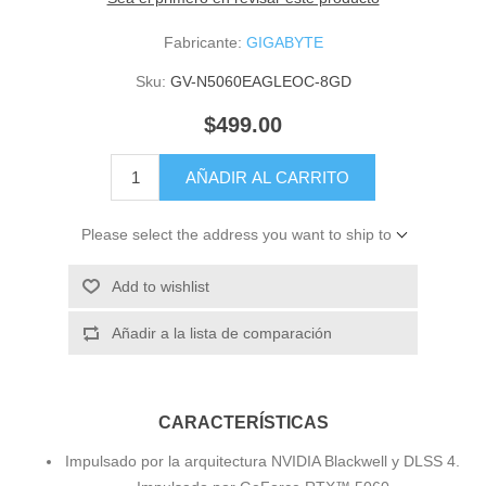
Fabricante:
GIGABYTE
Sku:
GV-N5060EAGLEOC-8GD
$499.00
AÑADIR AL CARRITO
Please select the address you want to ship to
Add to wishlist
Añadir a la lista de comparación
CARACTERÍSTICAS
Impulsado por la arquitectura NVIDIA Blackwell y DLSS 4.