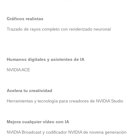
Gráficos realistas
Trazado de rayos completo con renderizado neuronal
Humanos digitales y asistentes de IA
NVIDIA ACE
Acelera tu creatividad
Herramientas y tecnología para creadores de NVIDIA Studio
Mejora cualquier vídeo con IA
NVIDIA Broadcast y codificador NVIDIA de novena generación