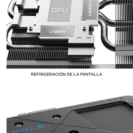
REFRIGERACIÓN DE LA PANTALLA