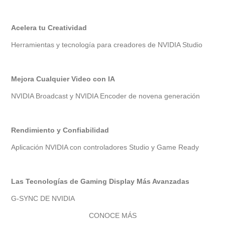
Acelera tu Creatividad
Herramientas y tecnología para creadores de NVIDIA Studio
Mejora Cualquier Video con IA
NVIDIA Broadcast y NVIDIA Encoder de novena generación
Rendimiento y Confiabilidad
Aplicación NVIDIA con controladores Studio y Game Ready
Las Tecnologías de Gaming Display Más Avanzadas
G-SYNC DE NVIDIA
CONOCE MÁS