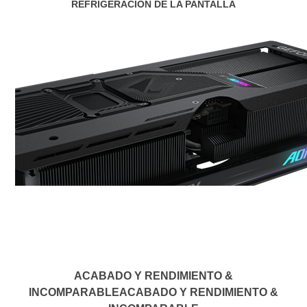
REFRIGERACIÓN DE LA PANTALLA
ACABADO Y RENDIMIENTO &
INCOMPARABLE
ACABADO Y RENDIMIENTO &