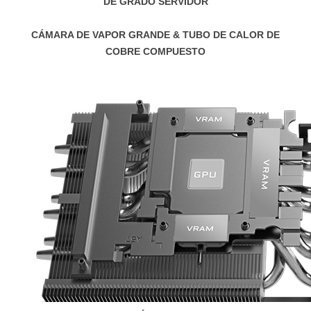
DE GRADO SERVIDOR
CÁMARA DE VAPOR GRANDE & TUBO DE CALOR DE
COBRE COMPUESTO