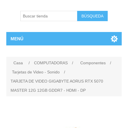
BÚSQUEDA
MENÚ
Casa
/
COMPUTADORAS
/
Componentes
/
Tarjetas de Video - Sonido
/
TARJETA DE VIDEO GIGABYTE AORUS RTX 5070
MASTER 12G 12GB GDDR7 - HDMI - DP