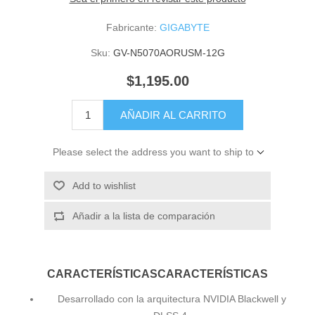
Fabricante:
GIGABYTE
Sku:
GV-N5070AORUSM-12G
$1,195.00
AÑADIR AL CARRITO
Please select the address you want to ship to
Add to wishlist
Añadir a la lista de comparación
CARACTERÍSTICAS
CARACTERÍSTICAS
Desarrollado con la arquitectura NVIDIA Blackwell y