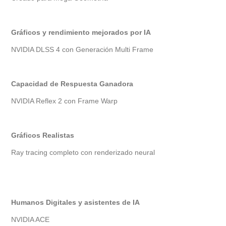
Gráficos y rendimiento mejorados por IA
NVIDIA DLSS 4 con Generación Multi Frame
Capacidad de Respuesta Ganadora
NVIDIA Reflex 2 con Frame Warp
Gráficos Realistas
Ray tracing completo con renderizado neural
Humanos Digitales y asistentes de IA
NVIDIA ACE