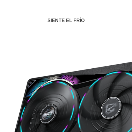
SIENTE EL FRÍO