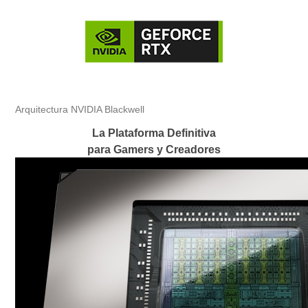
Arquitectura NVIDIA Blackwell
La Plataforma Definitiva
para Gamers y Creadores