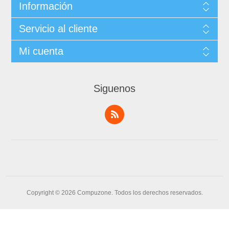
Información
Servicio al cliente
Mi cuenta
Siguenos
Copyright © 2026 Compuzone. Todos los derechos reservados.