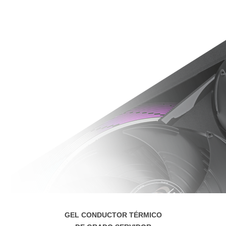
GEL CONDUCTOR TÉRMICO