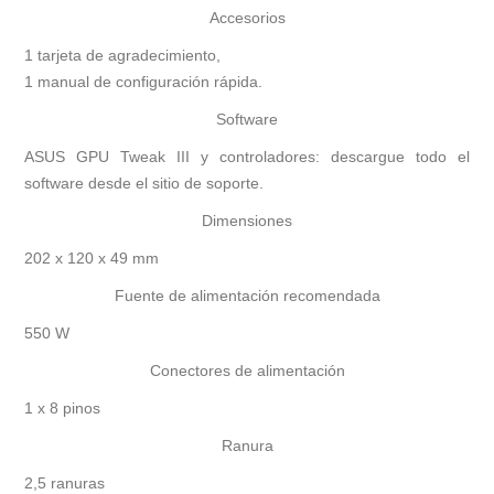
Accesorios
1 tarjeta de agradecimiento,
1 manual de configuración rápida.
Software
ASUS GPU Tweak III y controladores: descargue todo el
software desde el sitio de soporte.
Dimensiones
202 x 120 x 49 mm
Fuente de alimentación recomendada
550 W
Conectores de alimentación
1 x 8 pinos
Ranura
2,5 ranuras