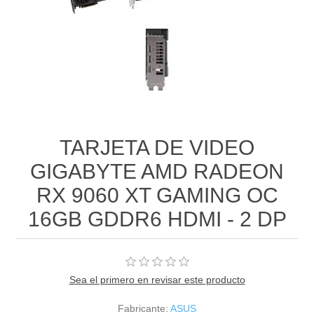
TARJETA DE VIDEO
GIGABYTE AMD RADEON
RX 9060 XT GAMING OC
16GB GDDR6 HDMI - 2 DP
Sea el primero en revisar este producto
Fabricante:
ASUS