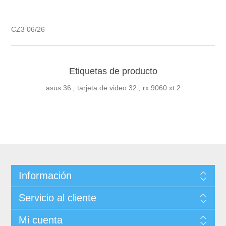
CZ3 06/26
Etiquetas de producto
asus
36
,
tarjeta de video
32
,
rx 9060 xt
2
Información
Servicio al cliente
Mi cuenta