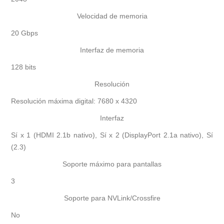
Velocidad de memoria
20 Gbps
Interfaz de memoria
128 bits
Resolución
Resolución máxima digital: 7680 x 4320
Interfaz
Sí x 1 (HDMI 2.1b nativo), Sí x 2 (DisplayPort 2.1a nativo), Sí
(2.3)
Soporte máximo para pantallas
3
Soporte para NVLink/Crossfire
No