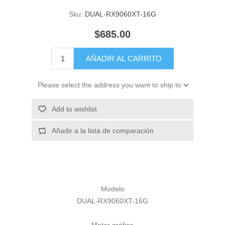
Sku:
DUAL-RX9060XT-16G
$685.00
AÑADIR AL CARRITO
Please select the address you want to ship to
Add to wishlist
Añadir a la lista de comparación
Modelo
DUAL-RX9060XT-16G