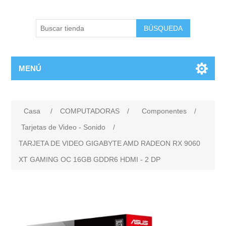
BÚSQUEDA
MENÚ
Casa
/
COMPUTADORAS
/
Componentes
/
Tarjetas de Video - Sonido
/
TARJETA DE VIDEO GIGABYTE AMD RADEON RX 9060
XT GAMING OC 16GB GDDR6 HDMI - 2 DP