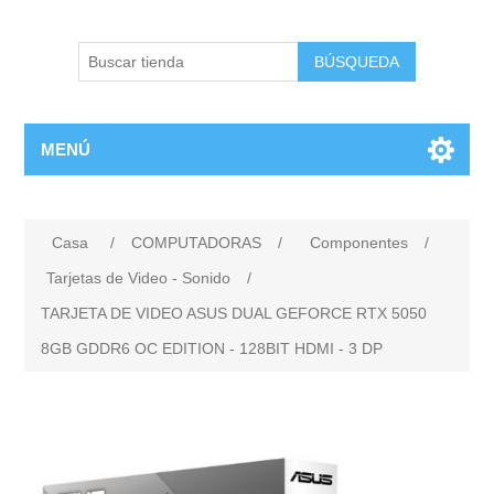
BÚSQUEDA
MENÚ
Casa
/
COMPUTADORAS
/
Componentes
/
Tarjetas de Video - Sonido
/
TARJETA DE VIDEO ASUS DUAL GEFORCE RTX 5050
8GB GDDR6 OC EDITION - 128BIT HDMI - 3 DP