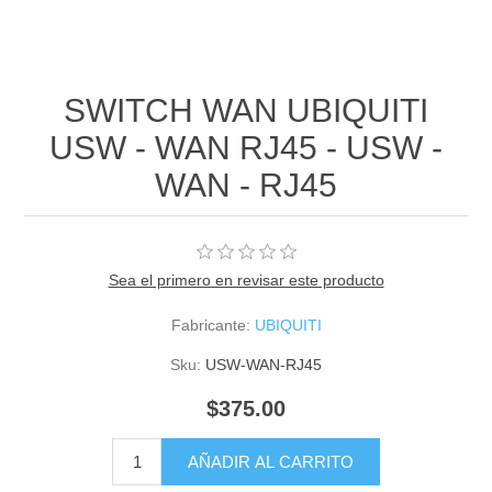
SWITCH WAN UBIQUITI
USW - WAN RJ45 - USW -
WAN - RJ45
Sea el primero en revisar este producto
Fabricante:
UBIQUITI
Sku:
USW-WAN-RJ45
$375.00
AÑADIR AL CARRITO