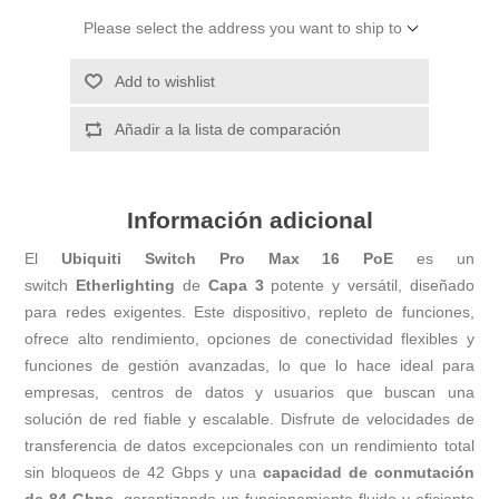
Please select the address you want to ship to
Add to wishlist
Añadir a la lista de comparación
Información adicional
El
Ubiquiti Switch Pro Max 16 PoE
es un
switch
Etherlighting
de
Capa 3
potente y versátil, diseñado
para redes exigentes. Este dispositivo, repleto de funciones,
ofrece alto rendimiento, opciones de conectividad flexibles y
funciones de gestión avanzadas, lo que lo hace ideal para
empresas, centros de datos y usuarios que buscan una
solución de red fiable y escalable. Disfrute de velocidades de
transferencia de datos excepcionales con un rendimiento total
sin bloqueos de 42 Gbps y una
capacidad de conmutación