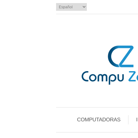
COMPUTADORAS