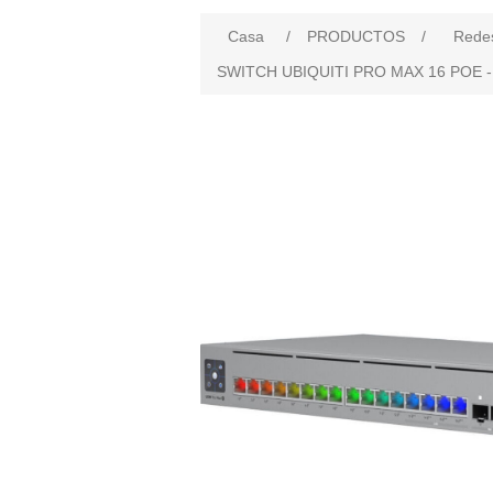
Casa
/
PRODUCTOS
/
Rede
SWITCH UBIQUITI PRO MAX 16 POE -