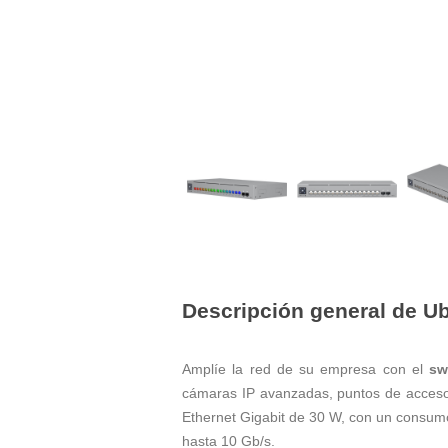
Descripción general de Ub
Amplíe la red de su empresa con el
sw
cámaras IP avanzadas, puntos de acceso 
Ethernet Gigabit de 30 W, con un consum
hasta 10 Gb/s.