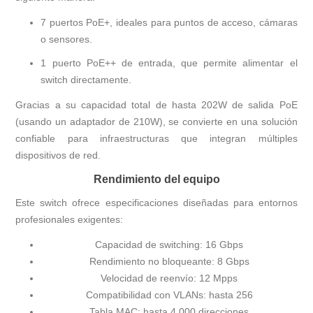
7 puertos PoE+, ideales para puntos de acceso, cámaras
o sensores.
1 puerto PoE++ de entrada, que permite alimentar el
switch directamente.
Gracias a su capacidad total de hasta 202W de salida PoE
(usando un adaptador de 210W), se convierte en una solución
confiable para infraestructuras que integran múltiples
dispositivos de red.
Rendimiento del equipo
Este switch ofrece especificaciones diseñadas para entornos
profesionales exigentes:
Capacidad de switching: 16 Gbps
Rendimiento no bloqueante: 8 Gbps
Velocidad de reenvío: 12 Mpps
Compatibilidad con VLANs: hasta 256
Tabla MAC: hasta 4,000 direcciones