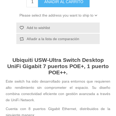
AÑADIR AL CARRITO
Please select the address you want to ship to
Add to wishlist
Añadir a la lista de comparación
Ubiquiti USW-Ultra Switch Desktop
UniFi Gigabit 7 puertos POE+, 1 puerto
POE++.
Este switch ha sido desarrollado para entornos que requieren
alto rendimiento sin comprometer el espacio. Su diseño
combina conectividad eficiente con gestión avanzada a través
de UniFi Network.
Cuenta con 8 puertos Gigabit Ethernet, distribuidos de la
siguiente manera: