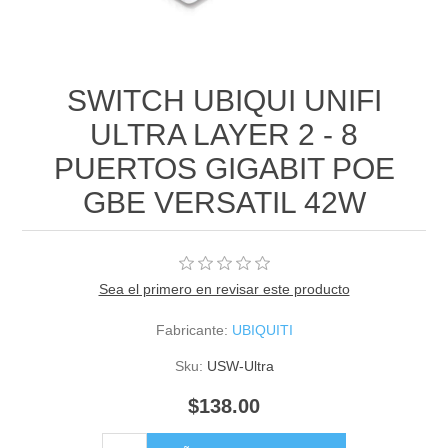
SWITCH UBIQUI UNIFI
ULTRA LAYER 2 - 8
PUERTOS GIGABIT POE
GBE VERSATIL 42W
Sea el primero en revisar este producto
Fabricante:
UBIQUITI
Sku:
USW-Ultra
$138.00