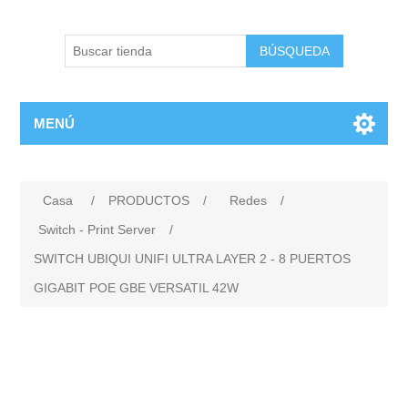
BÚSQUEDA
MENÚ
Casa
/
PRODUCTOS
/
Redes
/
Switch - Print Server
/
SWITCH UBIQUI UNIFI ULTRA LAYER 2 - 8 PUERTOS
GIGABIT POE GBE VERSATIL 42W