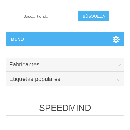
BÚSQUEDA
MENÚ
Fabricantes
Etiquetas populares
SPEEDMIND