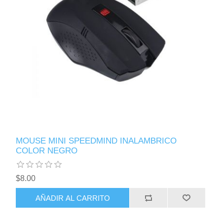
MOUSE MINI SPEEDMIND INALAMBRICO
COLOR NEGRO
$8.00
AÑADIR AL CARRITO