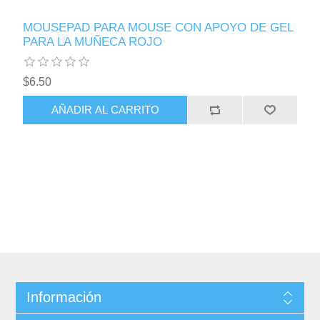
MOUSEPAD PARA MOUSE CON APOYO DE GEL
PARA LA MUÑECA ROJO
$6.50
AÑADIR AL CARRITO
Información