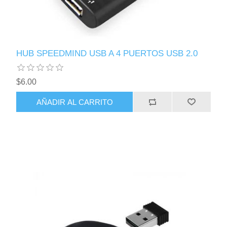
HUB SPEEDMIND USB A 4 PUERTOS USB 2.0
$6.00
AÑADIR AL CARRITO