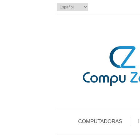
COMPUTADORAS