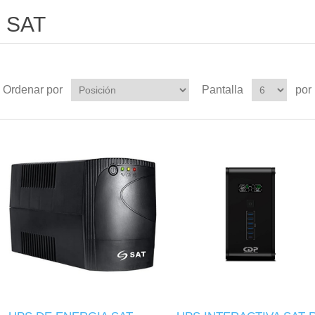
SAT
Ordenar por
Pantalla
por