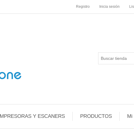
Registro
Inicia sesión
Li
IMPRESORAS Y ESCANERS
PRODUCTOS
Mi