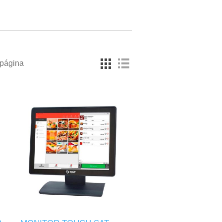
 página