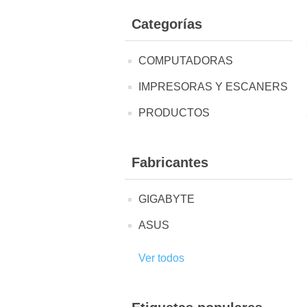
Categorías
COMPUTADORAS
IMPRESORAS Y ESCANERS
PRODUCTOS
Fabricantes
GIGABYTE
ASUS
Ver todos