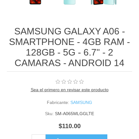
SAMSUNG GALAXY A06 -
SMARTPHONE - 4GB RAM -
128GB - 5G - 6.7" - 2
CAMARAS - ANDROID 14
Sea el primero en revisar este producto
Fabricante:
SAMSUNG
Sku:
SM-A065MLGGLTE
$110.00