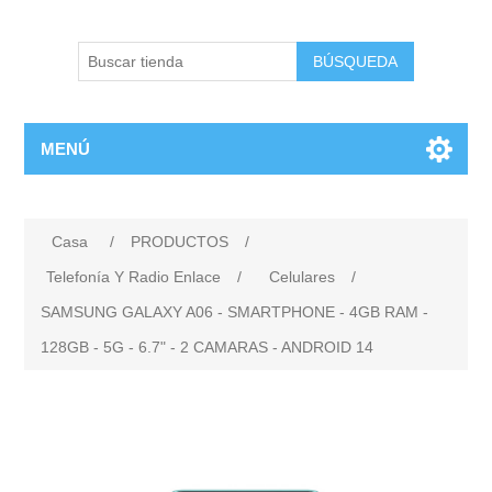
BÚSQUEDA
MENÚ
Casa
/
PRODUCTOS
/
Telefonía Y Radio Enlace
/
Celulares
/
SAMSUNG GALAXY A06 - SMARTPHONE - 4GB RAM -
128GB - 5G - 6.7" - 2 CAMARAS - ANDROID 14