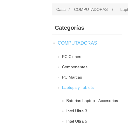
Casa
/
COMPUTADORAS
/
Lapt
Categorías
COMPUTADORAS
PC Clones
Componentes
PC Marcas
Laptops y Tablets
Baterias Laptop - Accesorios
Intel Ultra 3
Intel Ultra 5