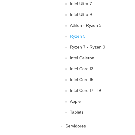
Intel Ultra 7
Intel Ultra 9
Athlon - Ryzen 3
Ryzen 5
Ryzen 7 - Ryzen 9
Intel Celeron
Intel Core I3
Intel Core I5
Intel Core I7 - I9
Apple
Tablets
Servidores