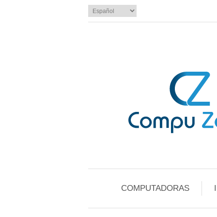
COMPUTADORAS