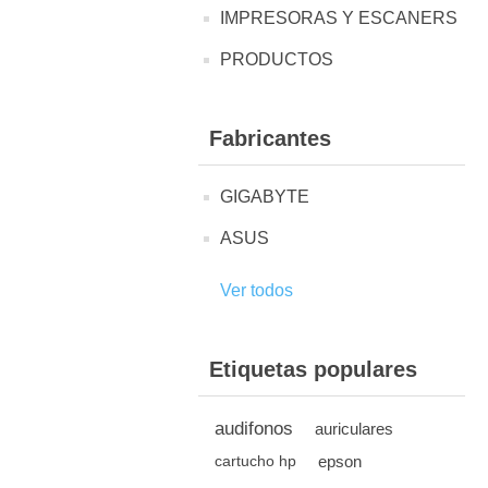
IMPRESORAS Y ESCANERS
PRODUCTOS
Fabricantes
GIGABYTE
ASUS
Ver todos
Etiquetas populares
audifonos
auriculares
epson
cartucho hp