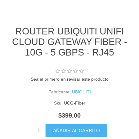
ROUTER UBIQUITI UNIFI
CLOUD GATEWAY FIBER -
10G - 5 GBPS - RJ45
Sea el primero en revisar este producto
Fabricante:
UBIQUITI
Sku:
UCG-Fiber
$399.00
AÑADIR AL CARRITO