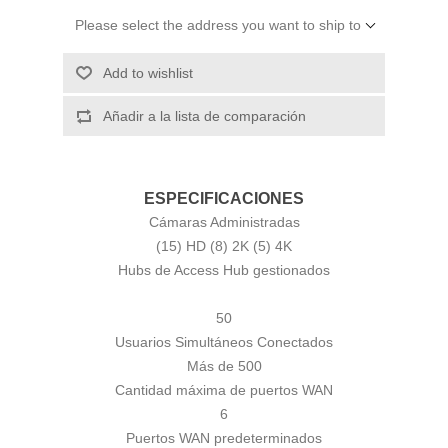
Please select the address you want to ship to
Add to wishlist
Añadir a la lista de comparación
ESPECIFICACIONES
Cámaras Administradas
(15) HD (8) 2K (5) 4K
Hubs de Access Hub gestionados
50
Usuarios Simultáneos Conectados
Más de 500
Cantidad máxima de puertos WAN
6
Puertos WAN predeterminados