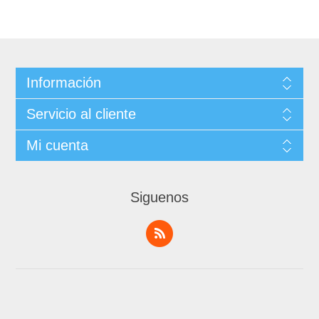
Información
Servicio al cliente
Mi cuenta
Siguenos