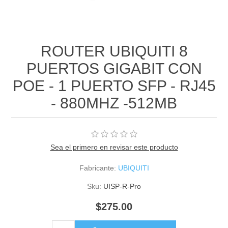
ROUTER UBIQUITI 8
PUERTOS GIGABIT CON
POE - 1 PUERTO SFP - RJ45
- 880MHZ -512MB
Sea el primero en revisar este producto
Fabricante:
UBIQUITI
Sku:
UISP-R-Pro
$275.00