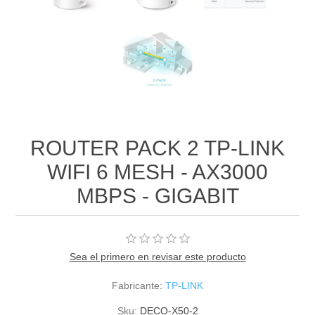
ROUTER PACK 2 TP-LINK
WIFI 6 MESH - AX3000
MBPS - GIGABIT
Sea el primero en revisar este producto
Fabricante:
TP-LINK
Sku:
DECO-X50-2