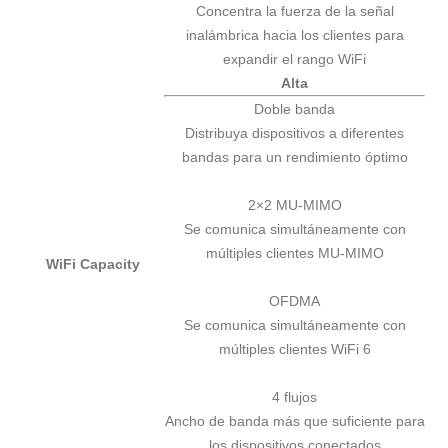
Concentra la fuerza de la señal
inalámbrica hacia los clientes para
expandir el rango WiFi
Alta
Doble banda
Distribuya dispositivos a diferentes
bandas para un rendimiento óptimo
2×2 MU-MIMO
Se comunica simultáneamente con
múltiples clientes MU-MIMO
WiFi Capacity
OFDMA
Se comunica simultáneamente con
múltiples clientes WiFi 6
4 flujos
Ancho de banda más que suficiente para
los dispositivos conectados