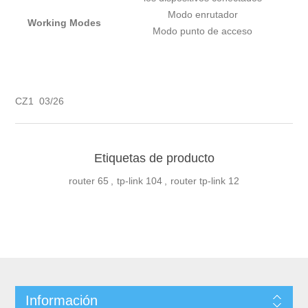
Modo enrutador
Working Modes
Modo punto de acceso
CZ1 03/26
Etiquetas de producto
router
65
,
tp-link
104
,
router tp-link
12
Información