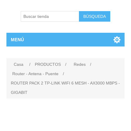
BÚSQUEDA
MENÚ
Casa
/
PRODUCTOS
/
Redes
/
Router - Antena - Puente
/
ROUTER PACK 2 TP-LINK WIFI 6 MESH - AX3000 MBPS -
GIGABIT