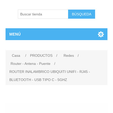
BÚSQUEDA
MENÚ
Casa
/
PRODUCTOS
/
Redes
/
Router - Antena - Puente
/
ROUTER INALAMBRICO UBIQUITI UNIFI - RJ45 -
BLUETOOTH - USB TIPO C - 5GHZ