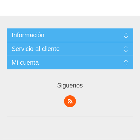
Información
Servicio al cliente
Mi cuenta
Siguenos