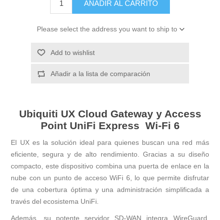
AÑADIR AL CARRITO
Please select the address you want to ship to
Add to wishlist
Añadir a la lista de comparación
Ubiquiti UX Cloud Gateway y Access
Point UniFi Express Wi-Fi 6
El UX es la solución ideal para quienes buscan una red más
eficiente, segura y de alto rendimiento. Gracias a su diseño
compacto, este dispositivo combina una puerta de enlace en la
nube con un punto de acceso WiFi 6, lo que permite disfrutar
de una cobertura óptima y una administración simplificada a
través del ecosistema UniFi.
Además, su potente servidor SD-WAN integra WireGuard,