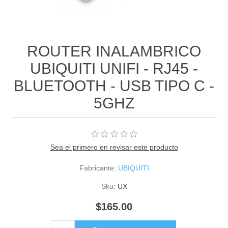
ROUTER INALAMBRICO
UBIQUITI UNIFI - RJ45 -
BLUETOOTH - USB TIPO C -
5GHZ
Sea el primero en revisar este producto
Fabricante:
UBIQUITI
Sku:
UX
$165.00