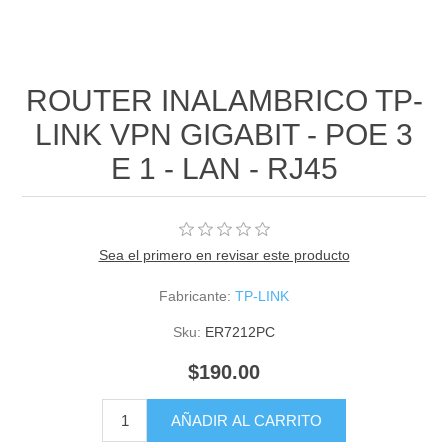
ROUTER INALAMBRICO TP-
LINK VPN GIGABIT - POE 3
E 1 - LAN - RJ45
Sea el primero en revisar este producto
Fabricante:
TP-LINK
Sku:
ER7212PC
$190.00
AÑADIR AL CARRITO