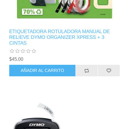
ETIQUETADORA ROTULADORA MANUAL DE
RELIEVE DYMO ORGANIZER XPRESS + 3
CINTAS
$45.00
AÑADIR AL CARRITO