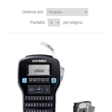
Ordenar por
Pantalla
por página