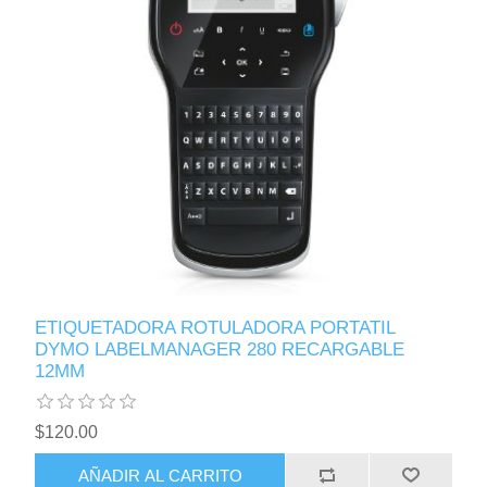
ETIQUETADORA ROTULADORA PORTATIL
DYMO LABELMANAGER 280 RECARGABLE
12MM
$120.00
AÑADIR AL CARRITO