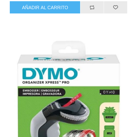
AÑADIR AL CARRITO