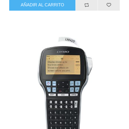
AÑADIR AL CARRITO