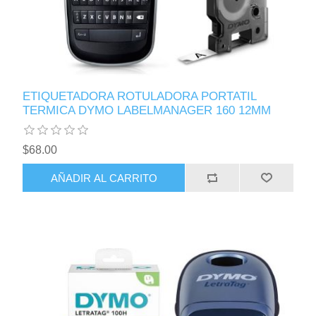
ETIQUETADORA ROTULADORA PORTATIL
TERMICA DYMO LABELMANAGER 160 12MM
$68.00
AÑADIR AL CARRITO