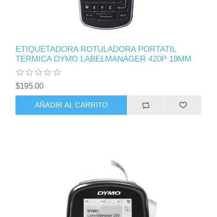
ETIQUETADORA ROTULADORA PORTATIL
TERMICA DYMO LABELMANAGER 420P 19MM
$195.00
AÑADIR AL CARRITO