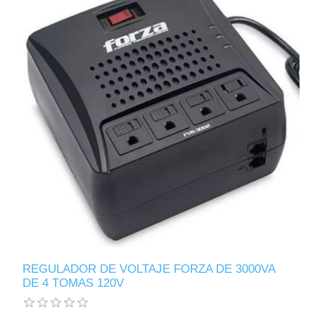
REGULADOR DE VOLTAJE FORZA DE 3000VA
DE 4 TOMAS 120V