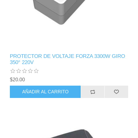
PROTECTOR DE VOLTAJE FORZA 3300W GIRO
350° 220V
$20.00
AÑADIR AL CARRITO