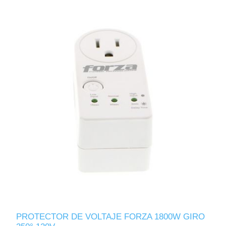
PROTECTOR DE VOLTAJE FORZA 1800W GIRO