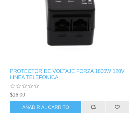
PROTECTOR DE VOLTAJE FORZA 1800W 120V
LINEA TELEFONICA
$16.00
AÑADIR AL CARRITO