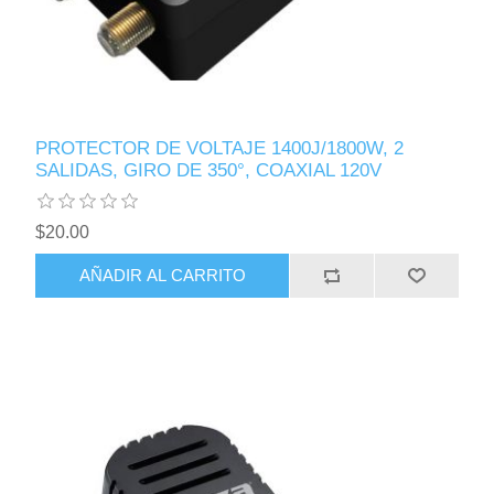
PROTECTOR DE VOLTAJE 1400J/1800W, 2
SALIDAS, GIRO DE 350°, COAXIAL 120V
$20.00
AÑADIR AL CARRITO