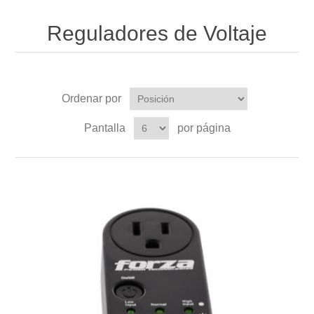
Reguladores de Voltaje
Ordenar por
Pantalla
por página