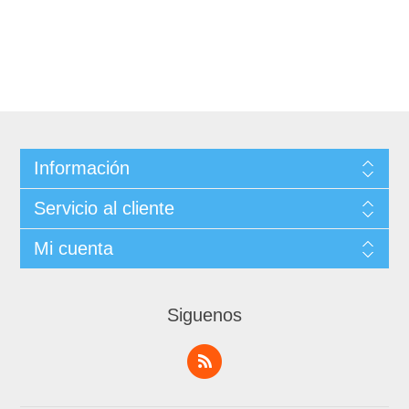
Información
Servicio al cliente
Mi cuenta
Siguenos