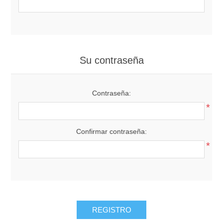
Su contraseña
Contraseña:
*
Confirmar contraseña:
*
REGISTRO