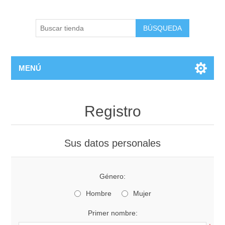
BÚSQUEDA
MENÚ
Registro
Sus datos personales
Género:
Hombre
Mujer
Primer nombre: