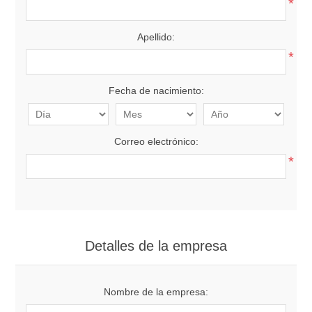
*
Apellido:
*
Fecha de nacimiento:
Correo electrónico:
*
Detalles de la empresa
Nombre de la empresa: