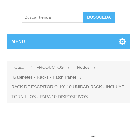
BÚSQUEDA
MENÚ
Casa
/
PRODUCTOS
/
Redes
/
Gabinetes - Racks - Patch Panel
/
RACK DE ESCRITORIO 19" 10 UNIDAD RACK - INCLUYE
TORNILLOS - PARA 10 DISPOSITIVOS