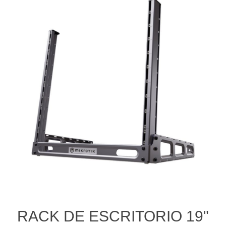
RACK DE ESCRITORIO 19"