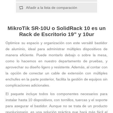
Añadir a la lista de comparación
MikroTik SR-10U o SolidRack 10 es un
Rack de Escritorio 19” y 10ur
Optimice su espacio y organización con este versátil bastidor
de aluminio, ideal para administrar múltiples dispositivos de
manera eficiente. Puede montarlo debajo o sobre la mesa,
como lo hacemos en nuestro departamento de pruebas, y
aprovechar su diseño ligero y resistente. Además, al contar con
la opción de conectar un cable de extensión con múltiples
enchufes en la parte posterior, facilita la gestión de equipos sin
complicaciones adicionales.
El paquete incluye todos los componentes necesarios para
instalar hasta 10 dispositivos, con tornillos, tuercas y el soporte
para asegurar el bastidor. Aunque no se trata de un producto
revolucionario, es una solución práctica que hará más fácil el