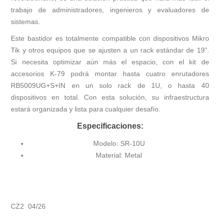
trabajo de administradores, ingenieros y evaluadores de
sistemas.
Este bastidor es totalmente compatible con dispositivos Mikro
Tik y otros equipos que se ajusten a un rack estándar de 19”.
Si necesita optimizar aún más el espacio, con el kit de
accesorios K-79 podrá montar hasta cuatro enrutadores
RB5009UG+S+IN en un solo rack de 1U, o hasta 40
dispositivos en total. Con esta solución, su infraestructura
estará organizada y lista para cualquier desafío.
Especificaciones:
Modelo: SR-10U
Material: Metal
CZ2 04/26