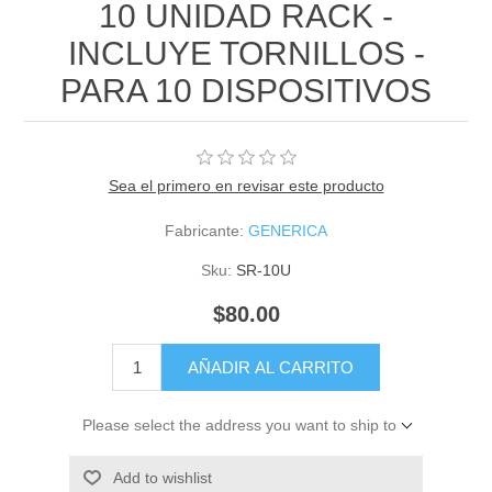
10 UNIDAD RACK -
INCLUYE TORNILLOS -
PARA 10 DISPOSITIVOS
Sea el primero en revisar este producto
Fabricante:
GENERICA
Sku:
SR-10U
$80.00
AÑADIR AL CARRITO
Please select the address you want to ship to
Add to wishlist