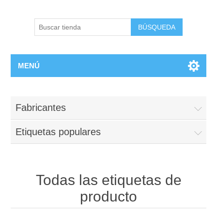
BÚSQUEDA
MENÚ
Fabricantes
Etiquetas populares
Todas las etiquetas de
producto