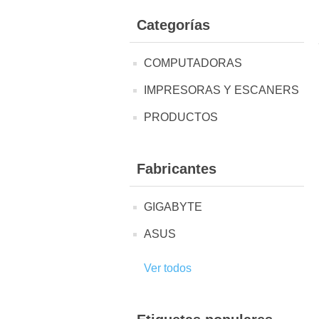
Categorías
COMPUTADORAS
IMPRESORAS Y ESCANERS
PRODUCTOS
Fabricantes
GIGABYTE
ASUS
Ver todos