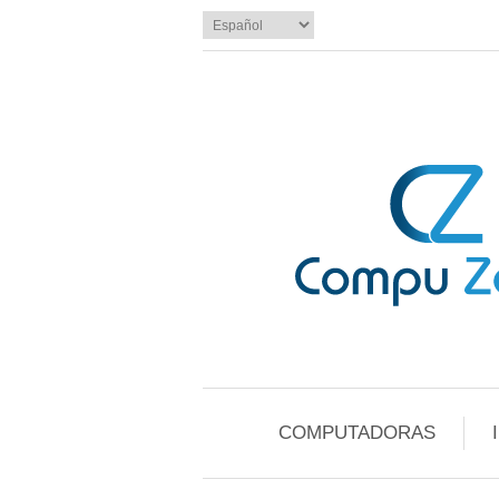
COMPUTADORAS