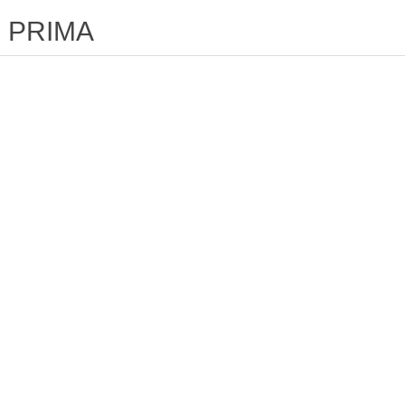
PRIMA