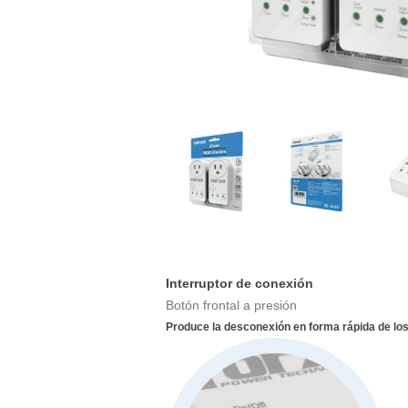
Interruptor de conexión
Botón frontal a presión
Produce la desconexión en forma rápida de lo