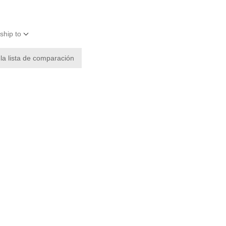
ship to
 la lista de comparación