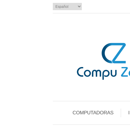
COMPUTADORAS