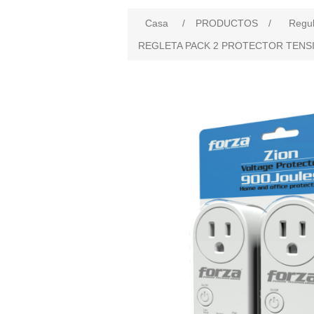
Casa
/
PRODUCTOS
/
Regu
REGLETA PACK 2 PROTECTOR TENSION