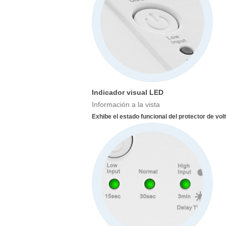
Indicador visual LED
Información a la vista
Exhibe el estado funcional del protector de vol