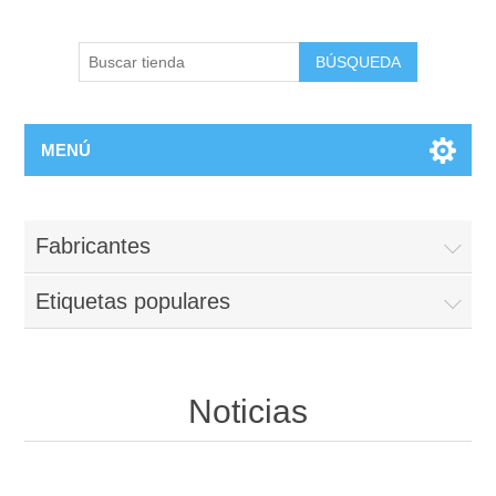
BÚSQUEDA
MENÚ
Fabricantes
Etiquetas populares
Noticias