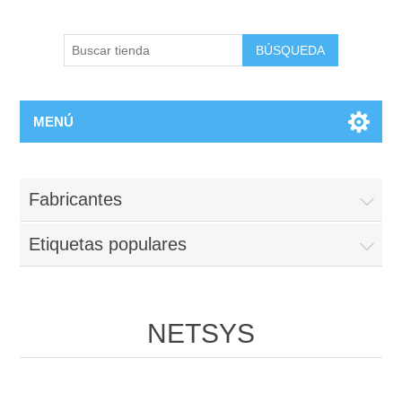
BÚSQUEDA
MENÚ
Fabricantes
Etiquetas populares
NETSYS